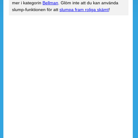
mer i kategorin
Bellman
. Glöm inte att du kan använda
slump-funktionen för att
slumpa fram roliga skämt
!