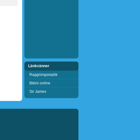
Länkvänner
Raggningsreplik
Bikini online
Sir James