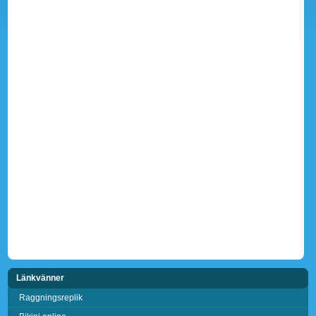
Länkvänner
Raggningsreplik