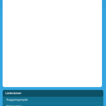
Länkvänner
Raggningsreplik