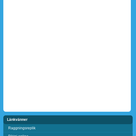
Länkvänner
Raggningsreplik